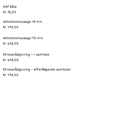
ASP Nåle
Kr. 75,00
Hotstonemassage 45 min.
Kr. 498,00
Hotstonemassage 90 min.
Kr. 698,00
Stressrådgivning – 1. samtale
Kr. 698,00
Stressrådgivning – efterfølgende samtaler
Kr. 498,00